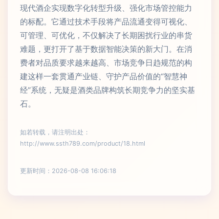
现代酒企实现数字化转型升级、强化市场管控能力
的标配。它通过技术手段将产品流通变得可视化、
可管理、可优化，不仅解决了长期困扰行业的串货
难题，更打开了基于数据智能决策的新大门。在消
费者对品质要求越来越高、市场竞争日趋规范的构
建这样一套贯通产业链、守护产品价值的“智慧神
经”系统，无疑是酒类品牌构筑长期竞争力的坚实基
石。
如若转载，请注明出处：
http://www.ssth789.com/product/18.html
更新时间：2026-08-08 16:06:18