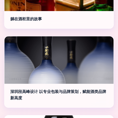
躺在酒柜里的故事
深圳段高峰设计 以专业包装与品牌策划，赋能酒类品牌
新高度