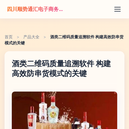
四川顺势通汇电子商务有限公司
首页
>
产品大全
>
酒类二维码质量追溯软件 构建高效防串货
模式的关键
酒类二维码质量追溯软件 构建
高效防串货模式的关键