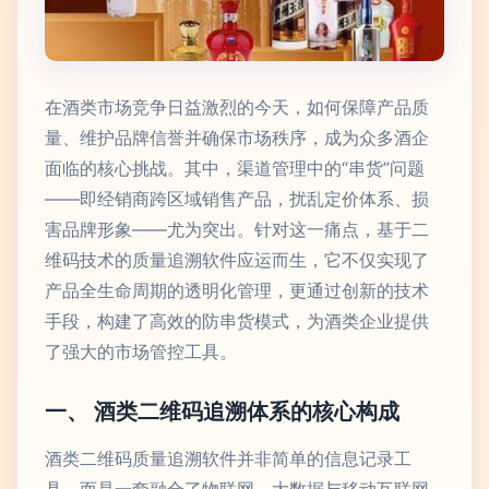
在酒类市场竞争日益激烈的今天，如何保障产品质
量、维护品牌信誉并确保市场秩序，成为众多酒企
面临的核心挑战。其中，渠道管理中的“串货”问题
——即经销商跨区域销售产品，扰乱定价体系、损
害品牌形象——尤为突出。针对这一痛点，基于二
维码技术的质量追溯软件应运而生，它不仅实现了
产品全生命周期的透明化管理，更通过创新的技术
手段，构建了高效的防串货模式，为酒类企业提供
了强大的市场管控工具。
一、 酒类二维码追溯体系的核心构成
酒类二维码质量追溯软件并非简单的信息记录工