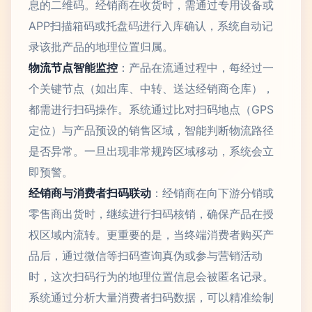
息的二维码。经销商在收货时，需通过专用设备或
APP扫描箱码或托盘码进行入库确认，系统自动记
录该批产品的地理位置归属。
物流节点智能监控
：产品在流通过程中，每经过一
个关键节点（如出库、中转、送达经销商仓库），
都需进行扫码操作。系统通过比对扫码地点（GPS
定位）与产品预设的销售区域，智能判断物流路径
是否异常。一旦出现非常规跨区域移动，系统会立
即预警。
经销商与消费者扫码联动
：经销商在向下游分销或
零售商出货时，继续进行扫码核销，确保产品在授
权区域内流转。更重要的是，当终端消费者购买产
品后，通过微信等扫码查询真伪或参与营销活动
时，这次扫码行为的地理位置信息会被匿名记录。
系统通过分析大量消费者扫码数据，可以精准绘制