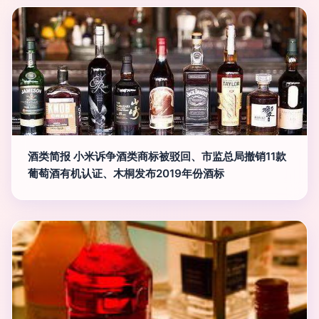
酒类简报 小米诉争酒类商标被驳回、市监总局撤销11款
葡萄酒有机认证、木桐发布2019年份酒标