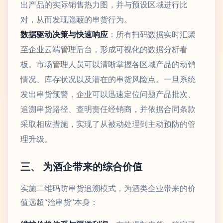
出产品的实际销售热力图，并与预设区域进行比
对，从而发现隐蔽的串货行为。
数据驱动决策与快速响应
：所有扫码数据实时汇聚
至企业云端管理后台，形成可视化的数据分析看
板。市场管理人员可以清晰掌握各区域产品的动销
情况、库存状况以及潜在的串货风险点。一旦系统
发出串货预警，企业可以迅速定位问题产品批次、
追溯串货路径、查明责任经销商，并依据合同条款
采取相应措施，实现了从被动处理到主动预防的管
理升级。
三、 为酒企带来的综合价值
实施二维码防串货追溯模式，为酒类企业带来的价
值远超“治串货”本身：