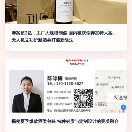
涉案超2亿，工厂大规模制假 国内破获假奔富特大案，
无人机立功护航酒类打假新战法
揭秘夏季爆款酒类包装 特种材质与定制设计的完美融合