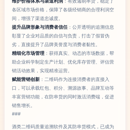
维护价格体系与渠道利润
：有效遏制串货，稳定了
各区域市场价格，保障了各级经销商的合理利润空
间，增强了渠道忠诚度。
提升品牌形象与消费者信任
：公开透明的追溯信息
彰显了企业对品质的自信与负责，打击了假冒伪
劣，直接提升了品牌美誉度与消费者黏性。
精细化市场管理
：获得真实、动态的市场数据，帮
助企业科学制定生产计划、优化库存管理、评估营
销活动效果，实现精准运营。
赋能营销创新
：二维码作为连接消费者的直接入
口，可以承载红包、积分、溯源故事、品牌互动等
丰富营销功能，在防串货的同时激活消费端，促进
销售增长。
###
酒类二维码质量追溯软件及其防串货模式，已成为