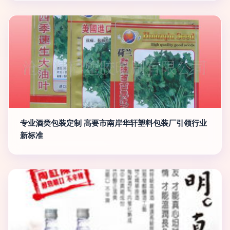
专业酒类包装定制 高要市南岸华轩塑料包装厂引领行业
新标准