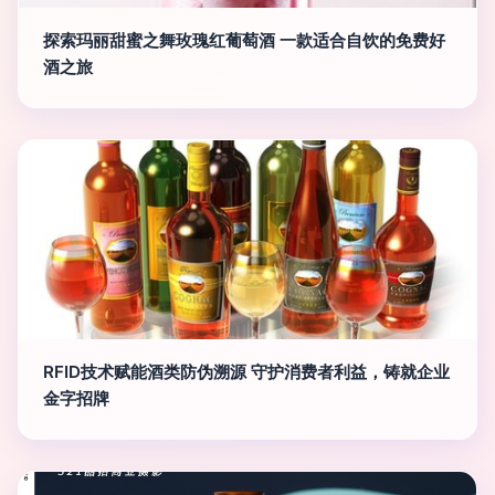
探索玛丽甜蜜之舞玫瑰红葡萄酒 一款适合自饮的免费好
酒之旅
RFID技术赋能酒类防伪溯源 守护消费者利益，铸就企业
金字招牌