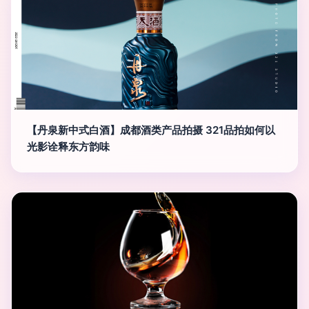
【丹泉新中式白酒】成都酒类产品拍摄 321品拍如何以
光影诠释东方韵味