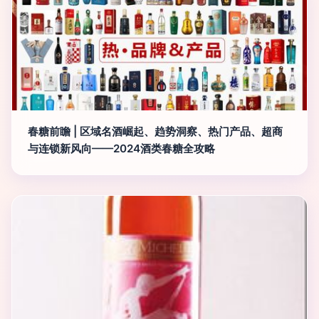
春糖前瞻 | 区域名酒崛起、趋势洞察、热门产品、超商
与连锁新风向——2024酒类春糖全攻略