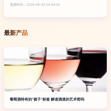
更新时间：2026-08-04 04:04:54
最新产品
葡萄酒特有的“裙子”标签 解读酒液的艺术密码