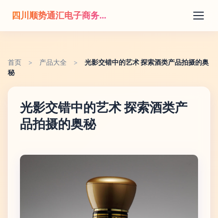
四川顺势通汇电子商务有限公司
首页
>
产品大全
>
光影交错中的艺术 探索酒类产品拍摄的奥
秘
光影交错中的艺术 探索酒类产
品拍摄的奥秘